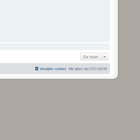
Ga naar
Verwijder cookies
Alle tijden zijn
UTC+02:00