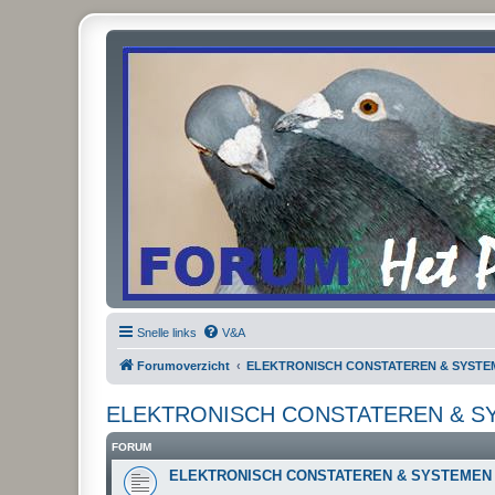
Snelle links
V&A
Forumoverzicht
ELEKTRONISCH CONSTATEREN & SYSTE
ELEKTRONISCH CONSTATEREN & S
FORUM
ELEKTRONISCH CONSTATEREN & SYSTEMEN