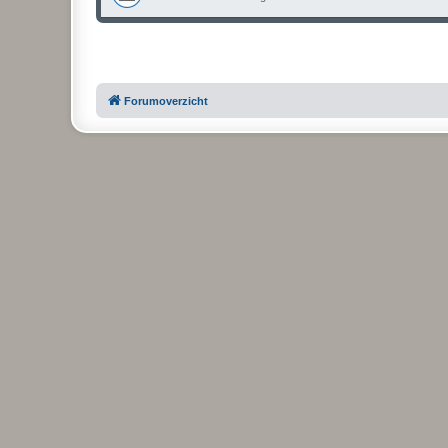
Forumoverzicht