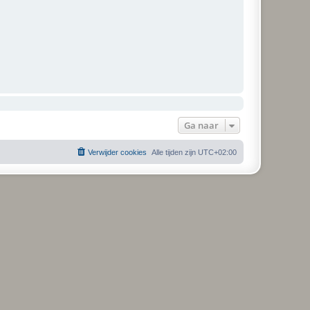
Ga naar
Verwijder cookies
Alle tijden zijn
UTC+02:00