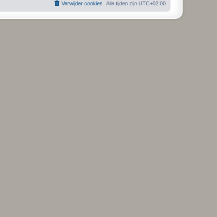
Verwijder cookies
Alle tijden zijn
UTC+02:00