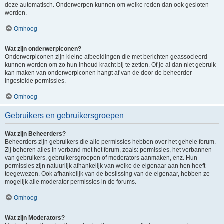
deze automatisch. Onderwerpen kunnen om welke reden dan ook gesloten
worden.
Omhoog
Wat zijn onderwerpiconen?
Onderwerpiconen zijn kleine afbeeldingen die met berichten geassocieerd
kunnen worden om zo hun inhoud kracht bij te zetten. Of je al dan niet gebruik
kan maken van onderwerpiconen hangt af van de door de beheerder
ingestelde permissies.
Omhoog
Gebruikers en gebruikersgroepen
Wat zijn Beheerders?
Beheerders zijn gebruikers die alle permissies hebben over het gehele forum.
Zij beheren alles in verband met het forum, zoals: permissies, het verbannen
van gebruikers, gebruikersgroepen of moderators aanmaken, enz. Hun
permissies zijn natuurlijk afhankelijk van welke de eigenaar aan hen heeft
toegewezen. Ook afhankelijk van de beslissing van de eigenaar, hebben ze
mogelijk alle moderator permissies in de forums.
Omhoog
Wat zijn Moderators?