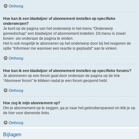
Omhoog
Hoe kan ik een bladwijzer of abonnement instellen op specifieke
onderwerpen?
Je kunt op de pagina van het onderwerp in het menu “Onderwerp
gereedschap” een bladwijzer of abonnement instellen. Dit menu is zowel
boven- als onderaan de pagina te vinden.
Het is ook mogelijk te abonneren op het onderwerp door bij het reageren de
optie “Informeer me wanneer een reactie is geplaatst” aan te vinken.
Omhoog
Hoe kan ik een bladwijzer of abonnement instellen op specifieke forums?
Je abonneren op een forum gaat door onderaan de pagina op de link
“Abonneer forum” te klikken nadat je een forum geopend hebt.
Omhoog
Hoe zeg ik mijn abonnement op?
Om je abonnement op te zeggen, ga je naar het gebruikerspaneel en klik je op
de hier voor dienende links.
Omhoog
Bijlagen