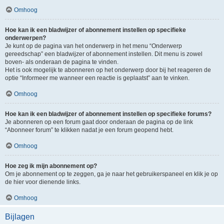
Omhoog
Hoe kan ik een bladwijzer of abonnement instellen op specifieke
onderwerpen?
Je kunt op de pagina van het onderwerp in het menu “Onderwerp
gereedschap” een bladwijzer of abonnement instellen. Dit menu is zowel
boven- als onderaan de pagina te vinden.
Het is ook mogelijk te abonneren op het onderwerp door bij het reageren de
optie “Informeer me wanneer een reactie is geplaatst” aan te vinken.
Omhoog
Hoe kan ik een bladwijzer of abonnement instellen op specifieke forums?
Je abonneren op een forum gaat door onderaan de pagina op de link
“Abonneer forum” te klikken nadat je een forum geopend hebt.
Omhoog
Hoe zeg ik mijn abonnement op?
Om je abonnement op te zeggen, ga je naar het gebruikerspaneel en klik je op
de hier voor dienende links.
Omhoog
Bijlagen