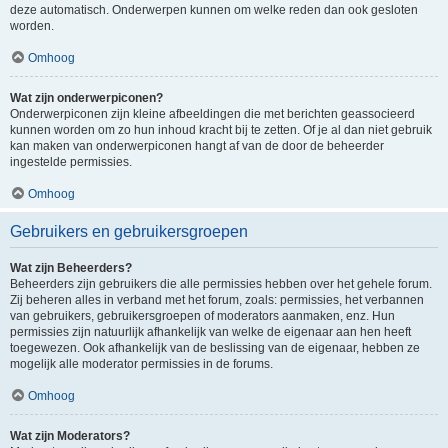
deze automatisch. Onderwerpen kunnen om welke reden dan ook gesloten
worden.
Omhoog
Wat zijn onderwerpiconen?
Onderwerpiconen zijn kleine afbeeldingen die met berichten geassocieerd
kunnen worden om zo hun inhoud kracht bij te zetten. Of je al dan niet gebruik
kan maken van onderwerpiconen hangt af van de door de beheerder
ingestelde permissies.
Omhoog
Gebruikers en gebruikersgroepen
Wat zijn Beheerders?
Beheerders zijn gebruikers die alle permissies hebben over het gehele forum.
Zij beheren alles in verband met het forum, zoals: permissies, het verbannen
van gebruikers, gebruikersgroepen of moderators aanmaken, enz. Hun
permissies zijn natuurlijk afhankelijk van welke de eigenaar aan hen heeft
toegewezen. Ook afhankelijk van de beslissing van de eigenaar, hebben ze
mogelijk alle moderator permissies in de forums.
Omhoog
Wat zijn Moderators?